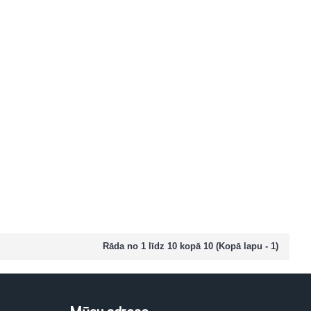
Rāda no 1 līdz 10 kopā 10 (Kopā lapu - 1)